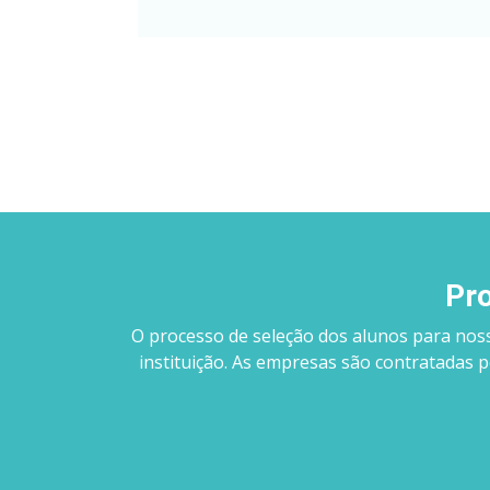
Pro
O processo de seleção dos alunos para nos
instituição. As empresas são contratadas 