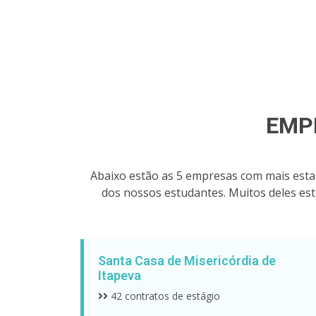
EMP
Abaixo estão as 5 empresas com mais esta
dos nossos estudantes. Muitos deles es
Santa Casa de Misericórdia de
Itapeva
42 contratos de estágio