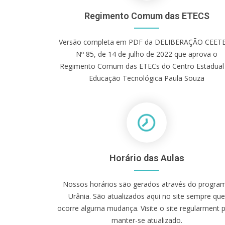
Regimento Comum das ETECS
Versão completa em PDF da DELIBERAÇÃO CEET
Nº 85, de 14 de julho de 2022 que aprova o
Regimento Comum das ETECs do Centro Estadual
Educação Tecnológica Paula Souza
Horário das Aulas
Nossos horários são gerados através do progra
Urânia. São atualizados aqui no site sempre que
ocorre alguma mudança. Visite o site regularment 
manter-se atualizado.