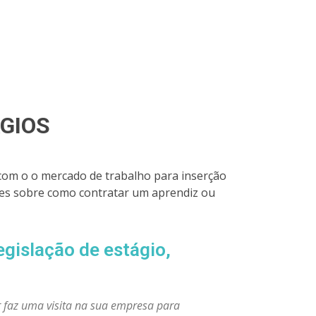
GIOS
com o o mercado de trabalho para inserção
ões sobre como contratar um aprendiz ou
gislação de estágio,
r faz uma visita na sua empresa para