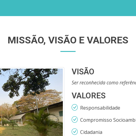
MISSÃO, VISÃO E VALORES
VISÃO
Ser reconhecida como referênc
VALORES
Responsabilidade
Compromisso Socioambi
Cidadania