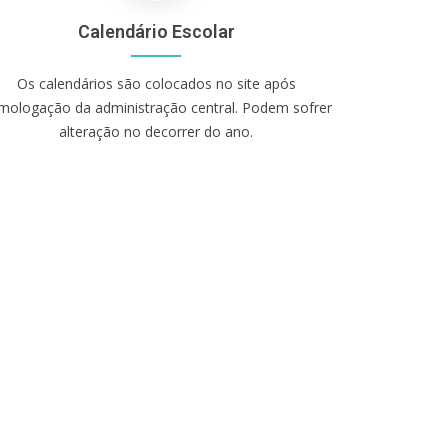
Calendário Escolar
Os calendários são colocados no site após
mologação da administração central. Podem sofrer
alteração no decorrer do ano.