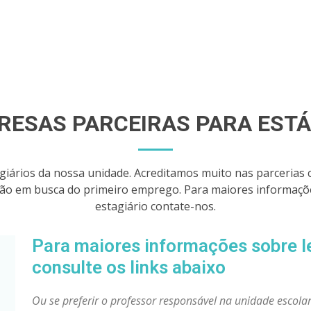
RESAS PARCEIRAS PARA ESTÁ
giários da nossa unidade. Acreditamos muito nas parcerias 
tão em busca do primeiro emprego. Para maiores informaç
estagiário contate-nos.
Para maiores informações sobre le
consulte os links abaixo
Ou se preferir o professor responsável na unidade escola