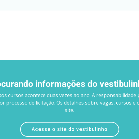
curando informações do vestibuli
sos cursos acontece duas vezes ao ano. A responsabilidade 
por processo de licitação. Os detalhes sobre vagas, cursos 
site.
Acesse o site do vestibulinho