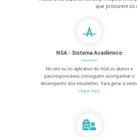
que procurem os c
NSA - Sistema Acadêmico
No site ou no aplicativo do NSA os alunos e
pais/responsáveis conseguem acompanhar o
desempenho dos estudantes. Para gerar a senh
clique aqui
.