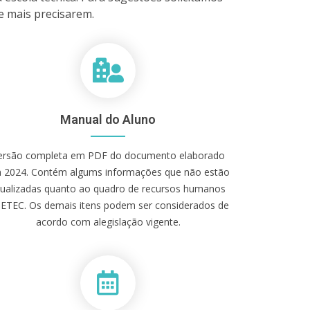
e mais precisarem.
Manual do Aluno
ersão completa em PDF do documento elaborado
 2024. Contém algums informações que não estão
tualizadas quanto ao quadro de recursos humanos
 ETEC. Os demais itens podem ser considerados de
acordo com alegislação vigente.