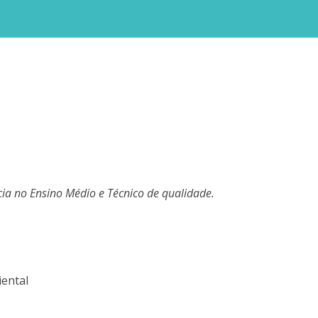
ia no Ensino Médio e Técnico de qualidade.
ental