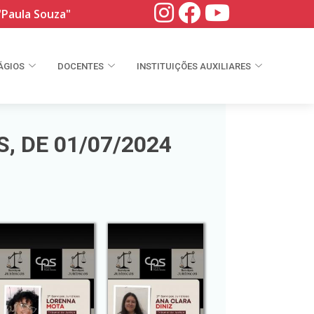
"Paula Souza"
ÁGIOS
DOCENTES
INSTITUIÇÕES AUXILIARES
, DE 01/07/2024