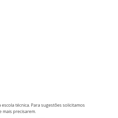
a escola técnica. Para sugestões solicitamos
e mais precisarem.