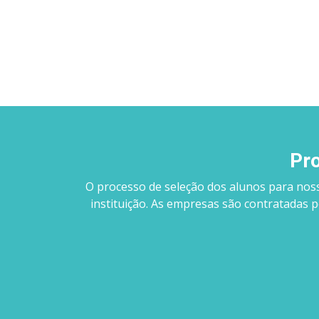
Pro
O processo de seleção dos alunos para nos
instituição. As empresas são contratadas 