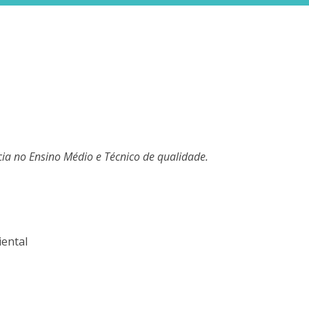
ia no Ensino Médio e Técnico de qualidade.
ental