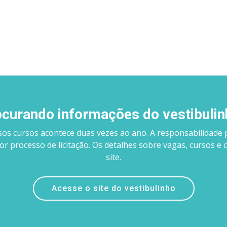
curando informações do vestibuli
sos cursos acontece duas vezes ao ano. A responsabilidade 
por processo de licitação. Os detalhes sobre vagas, cursos 
site.
Acesse o site do vestibulinho