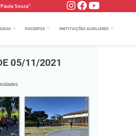
"Paula Souza"
ÁGIOS
DOCENTES
INSTITUIÇÕES AUXILIARES
E 05/11/2021
ividades