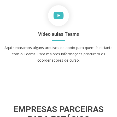
Vídeo aulas Teams
Aqui separamos alguns arquivos de apoio para quem é iniciante
com o Teams. Para maiores informações procurem os
coordenadores de curso.
EMPRESAS PARCEIRAS