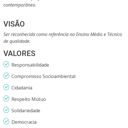
contemporâneo.
VISÃO
Ser reconhecida como referência no Ensino Médio e Técnico
de qualidade.
VALORES
Responsabilidade
Compromisso Socioambiental
Cidadania
Respeito Mútuo
Solidariedade
Democracia