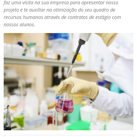
faz uma visita na sua empresa para apresentar nosso
projeto e te auxiliar na otimização do seu quadro de
recursos humanos através de contratos de estágio com
nossos alunos.