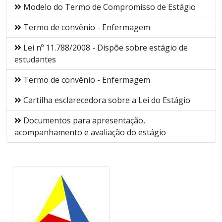
Modelo do Termo de Compromisso de Estágio
Termo de convênio - Enfermagem
Lei nº 11.788/2008 - Dispõe sobre estágio de
estudantes
Termo de convênio - Enfermagem
Cartilha esclarecedora sobre a Lei do Estágio
Documentos para apresentação,
acompanhamento e avaliação do estágio