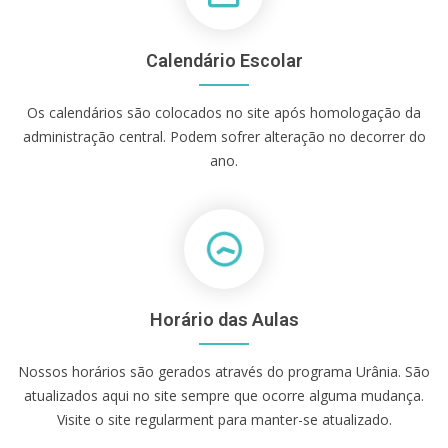
Calendário Escolar
Os calendários são colocados no site após homologação da
administração central. Podem sofrer alteração no decorrer do
ano.
Horário das Aulas
Nossos horários são gerados através do programa Urânia. São
atualizados aqui no site sempre que ocorre alguma mudança.
Visite o site regularment para manter-se atualizado.