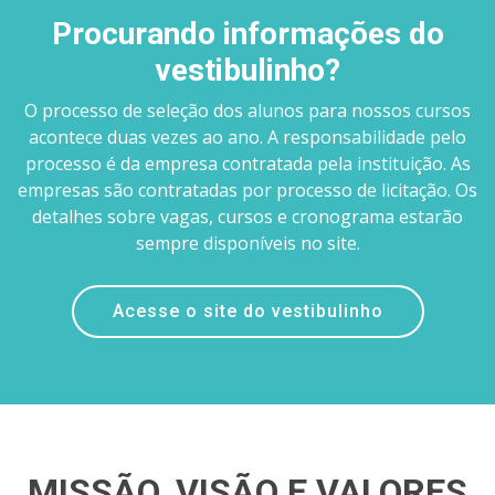
Procurando informações do
vestibulinho?
O processo de seleção dos alunos para nossos cursos
acontece duas vezes ao ano. A responsabilidade pelo
processo é da empresa contratada pela instituição. As
empresas são contratadas por processo de licitação. Os
detalhes sobre vagas, cursos e cronograma estarão
sempre disponíveis no site.
Acesse o site do vestibulinho
MISSÃO, VISÃO E VALORES