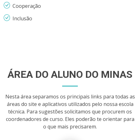
Cooperação
Inclusão
ÁREA DO ALUNO DO MINAS
Nesta área separamos os principais links para todas as
áreas do site e aplicativos utilizados pelo nossa escola
técnica. Para sugestões solicitamos que procurem os
coordenadores de curso. Eles poderão te orientar para
o que mais precisarem.