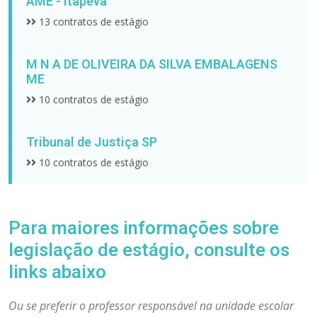
AME - Itapeva
13 contratos de estágio
M N A DE OLIVEIRA DA SILVA EMBALAGENS
ME
10 contratos de estágio
Tribunal de Justiça SP
10 contratos de estágio
Para maiores informações sobre
legislação de estágio, consulte os
links abaixo
Ou se preferir o professor responsável na unidade escolar