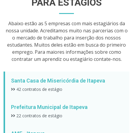
PARA ESTÁGIOS
Abaixo estão as 5 empresas com mais estagiários da
nossa unidade. Acreditamos muito nas parcerias com o
o mercado de trabalho para inserção dos nossos
estudantes. Muitos deles estão em busca do primeiro
emprego. Para maiores informações sobre como
contratar um aprendiz ou estagiário contate-nos.
Santa Casa de Misericórdia de Itapeva
42 contratos de estágio
Prefeitura Municipal de Itapeva
22 contratos de estágio