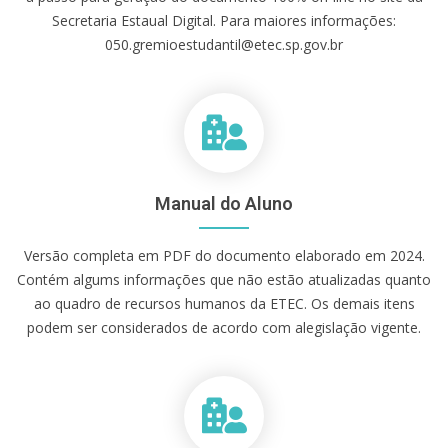
Secretaria Estaual Digital. Para maiores informações:
050.gremioestudantil@etec.sp.gov.br
Manual do Aluno
Versão completa em PDF do documento elaborado em 2024.
Contém algums informações que não estão atualizadas quanto
ao quadro de recursos humanos da ETEC. Os demais itens
podem ser considerados de acordo com alegislação vigente.