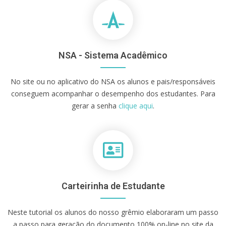
NSA - Sistema Acadêmico
No site ou no aplicativo do NSA os alunos e pais/responsáveis
conseguem acompanhar o desempenho dos estudantes. Para
gerar a senha
clique aqui
.
Carteirinha de Estudante
Neste tutorial os alunos do nosso grêmio elaboraram um passo
a passo para geração do documento 100% on-line no site da