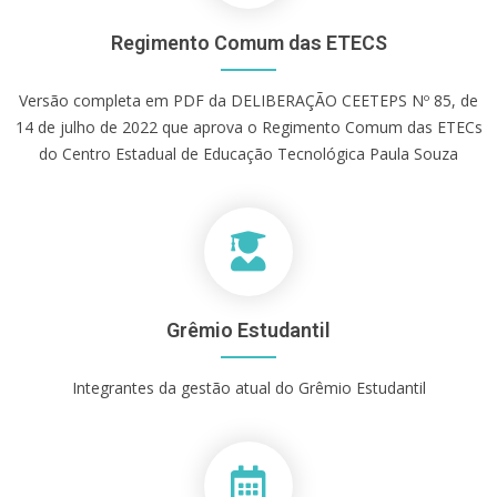
Regimento Comum das ETECS
Versão completa em PDF da DELIBERAÇÃO CEETEPS Nº 85, de
14 de julho de 2022 que aprova o Regimento Comum das ETECs
do Centro Estadual de Educação Tecnológica Paula Souza
Grêmio Estudantil
Integrantes da gestão atual do Grêmio Estudantil