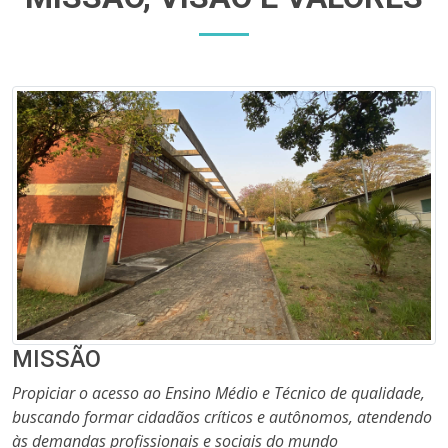
MISSÃO
Propiciar o acesso ao Ensino Médio e Técnico de qualidade,
buscando formar cidadãos críticos e autônomos, atendendo
às demandas profissionais e sociais do mundo