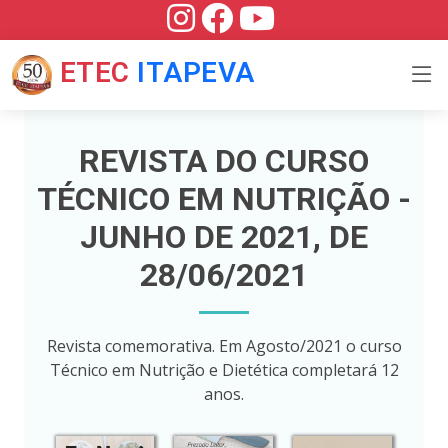
ETEC
ITAPEVA
REVISTA DO CURSO
TÉCNICO EM NUTRIÇÃO -
JUNHO DE 2021, DE
28/06/2021
Revista comemorativa. Em Agosto/2021 o curso
Técnico em Nutrição e Dietética completará 12
anos.