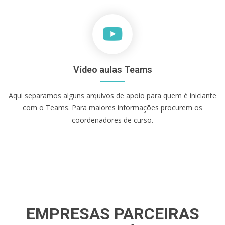
Vídeo aulas Teams
Aqui separamos alguns arquivos de apoio para quem é iniciante
com o Teams. Para maiores informações procurem os
coordenadores de curso.
EMPRESAS PARCEIRAS