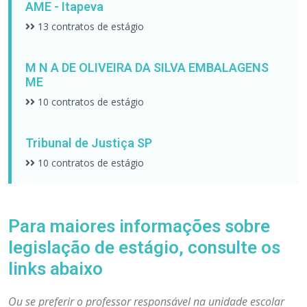
AME - Itapeva
13 contratos de estágio
M N A DE OLIVEIRA DA SILVA EMBALAGENS
ME
10 contratos de estágio
Tribunal de Justiça SP
10 contratos de estágio
Para maiores informações sobre
legislação de estágio, consulte os
links abaixo
Ou se preferir o professor responsável na unidade escolar