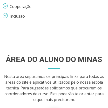
Cooperação
Inclusão
ÁREA DO ALUNO DO MINAS
Nesta área separamos os principais links para todas as
áreas do site e aplicativos utilizados pelo nossa escola
técnica. Para sugestões solicitamos que procurem os
coordenadores de curso. Eles poderão te orientar para
o que mais precisarem.