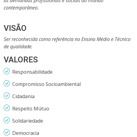
às demandas profissionais e sociais do mundo
contemporâneo.
VISÃO
Ser reconhecida como referência no Ensino Médio e Técnico
de qualidade.
VALORES
Responsabilidade
Compromisso Socioambiental
Cidadania
Respeito Mútuo
Solidariedade
Democracia