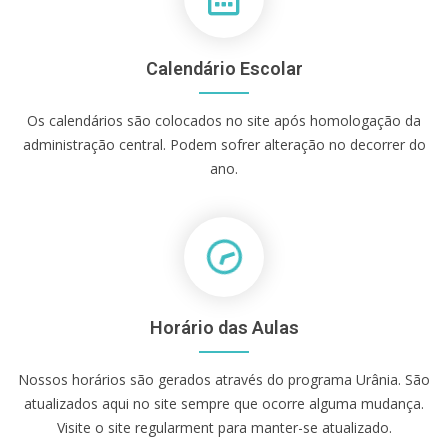
Calendário Escolar
Os calendários são colocados no site após homologação da
administração central. Podem sofrer alteração no decorrer do
ano.
Horário das Aulas
Nossos horários são gerados através do programa Urânia. São
atualizados aqui no site sempre que ocorre alguma mudança.
Visite o site regularment para manter-se atualizado.