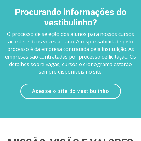
Procurando informações do
vestibulinho?
O processo de seleção dos alunos para nossos cursos
acontece duas vezes ao ano. A responsabilidade pelo
processo é da empresa contratada pela instituição. As
empresas são contratadas por processo de licitação. Os
detalhes sobre vagas, cursos e cronograma estarão
sempre disponíveis no site.
Acesse o site do vestibulinho