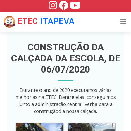
ETEC
ITAPEVA
CONSTRUÇÃO DA
CALÇADA DA ESCOLA, DE
06/07/2020
Durante o ano de 2020 executamos várias
melhorias na ETEC. Dentre elas, conseguimos
junto a administração central, verba para a
construçãod a nossa calçada.