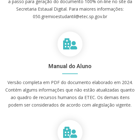
a passo para geração do documento 100% on-line no site da
Secretaria Estaual Digital. Para maiores informações:
050.gremioestudantil@etec.sp.gov.br
Manual do Aluno
Versão completa em PDF do documento elaborado em 2024.
Contém algums informações que não estão atualizadas quanto
ao quadro de recursos humanos da ETEC. Os demais itens
podem ser considerados de acordo com alegislação vigente.