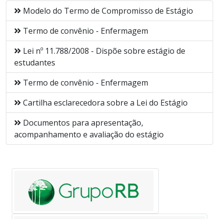
Modelo do Termo de Compromisso de Estágio
Termo de convênio - Enfermagem
Lei nº 11.788/2008 - Dispõe sobre estágio de
estudantes
Termo de convênio - Enfermagem
Cartilha esclarecedora sobre a Lei do Estágio
Documentos para apresentação,
acompanhamento e avaliação do estágio