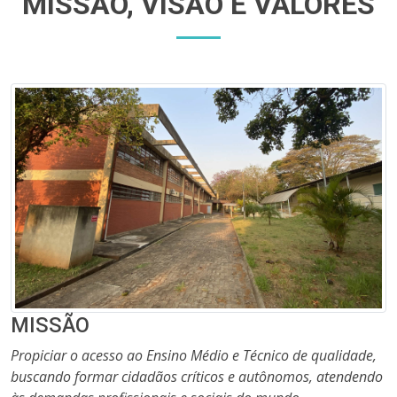
MISSÃO, VISÃO E VALORES
MISSÃO
Propiciar o acesso ao Ensino Médio e Técnico de qualidade,
buscando formar cidadãos críticos e autônomos, atendendo