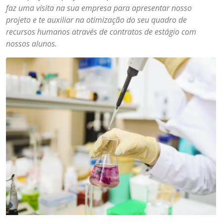
faz uma visita na sua empresa para apresentar nosso
projeto e te auxiliar na otimização do seu quadro de
recursos humanos através de contratos de estágio com
nossos alunos.