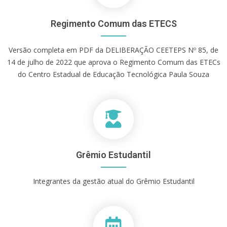
Regimento Comum das ETECS
Versão completa em PDF da DELIBERAÇÃO CEETEPS Nº 85, de
14 de julho de 2022 que aprova o Regimento Comum das ETECs
do Centro Estadual de Educação Tecnológica Paula Souza
Grêmio Estudantil
Integrantes da gestão atual do Grêmio Estudantil