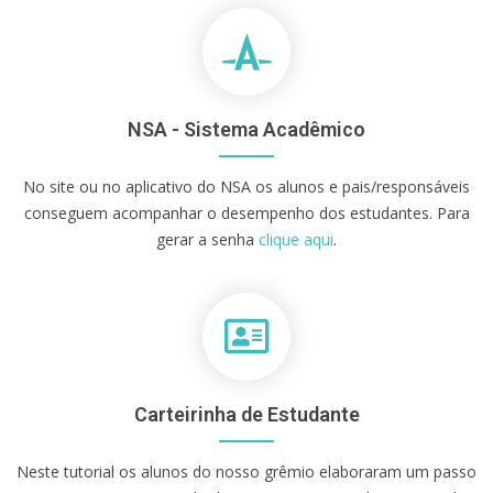
NSA - Sistema Acadêmico
No site ou no aplicativo do NSA os alunos e pais/responsáveis
conseguem acompanhar o desempenho dos estudantes. Para
gerar a senha
clique aqui
.
Carteirinha de Estudante
Neste tutorial os alunos do nosso grêmio elaboraram um passo